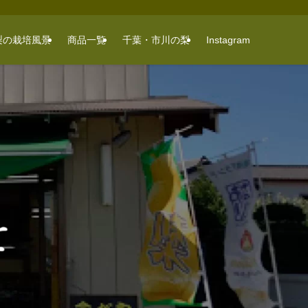
梨の栽培風景
商品一覧
千葉・市川の梨
Instagram