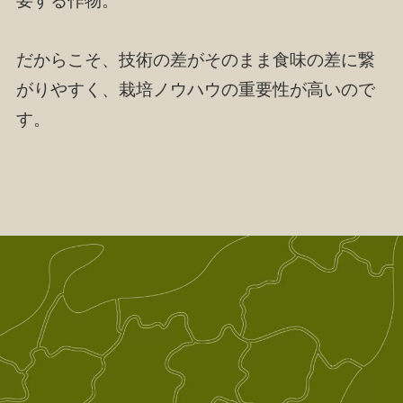
要する作物。
だからこそ、技術の差がそのまま食味の差に繋
がりやすく、栽培ノウハウの重要性が高いので
す。