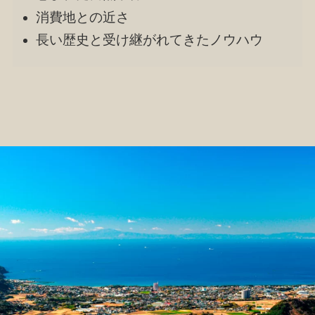
消費地との近さ
長い歴史と受け継がれてきたノウハウ