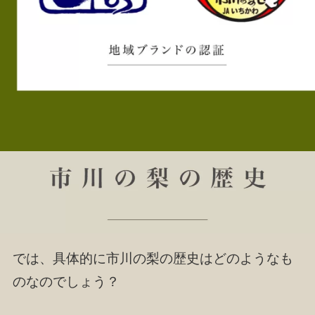
では、具体的に市川の梨の歴史はどのようなも
のなのでしょう？