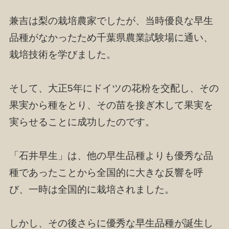
兼吉は梨の栽培農家でしたが、当時優良な早生
品種がなかったため千葉県農業試験場に通い、
栽培技術を学びました。
そして、大正5年にドイツの花粉を交配し、その
果実から種をとり、その苗を接ぎ木して果実を
実らせることに成功したのです。
「石井早生」は、他の早生品種よりも優秀な品
種であったことから全国的に大きな反響を呼
び、一時は全国的に栽培されました。
しかし、その後さらに優秀な早生品種が誕生し