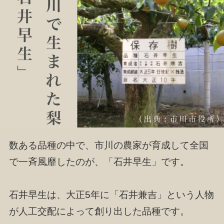
数ある品種の中で、市川の農家が育成して全国
で一斉風靡したのが、「石井早生」です。
石井早生は、大正5年に「石井兼吉」という人物
が人工交配によって創り出した品種です。