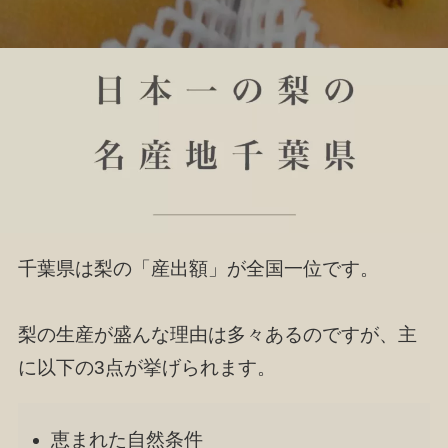
千葉県は梨の「産出額」が全国一位です。
梨の生産が盛んな理由は多々あるのですが、主
に以下の3点が挙げられます。
恵まれた自然条件