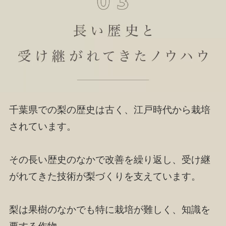
千葉県での梨の歴史は古く、江戸時代から栽培
されています。
その長い歴史のなかで改善を繰り返し、受け継
がれてきた技術が梨づくりを支えています。
梨は果樹のなかでも特に栽培が難しく、知識を