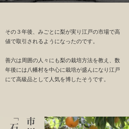
その３年後、みごとに梨が実り江戸の市場で高
値で取引されるようになったのです。
善六は周囲の人々にも梨の栽培方法を教え、数
年後には八幡村を中心に栽培が盛んになり江戸
にて高級品として人気を博したそうです。