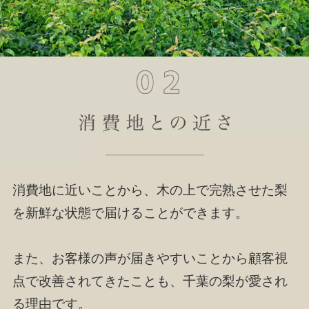
消費地に近いことから、木の上で完熟させた梨
を新鮮な状態で届けることができます。
また、お客様の声が届きやすいことから顧客視
点で改善されてきたことも、千葉の梨が愛され
る理由です。