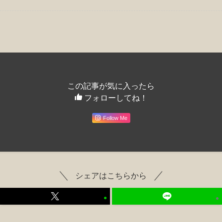
この記事が気に入ったら
フォローしてね！
Follow Me
シェアはこちらから