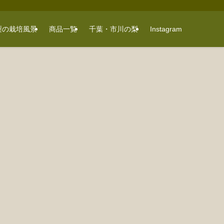
梨の栽培風景
商品一覧
千葉・市川の梨
Instagram