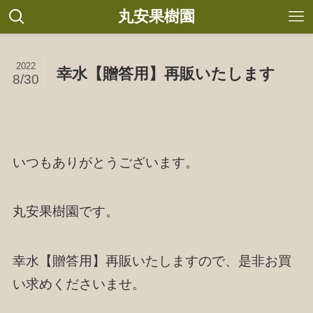
丸安果樹園
2022
幸水【贈答用】再販いたします
8/30
いつもありがとうございます。
丸安果樹園です。
幸水【贈答用】再販いたしますので、是非お買
い求めくださいませ。