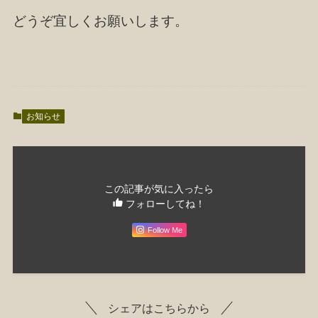
どうぞ宜しくお願いします。
お知らせ
この記事が気に入ったら
フォローしてね！
Follow Me
シェアはこちらから