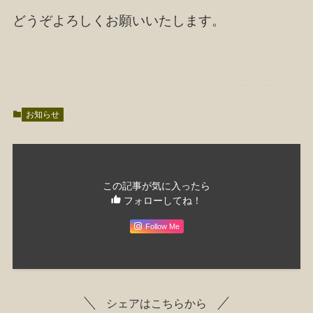
どうぞよろしくお願いいたします。
お知らせ
この記事が気に入ったら
フォローしてね！
Follow Me
シェアはこちらから