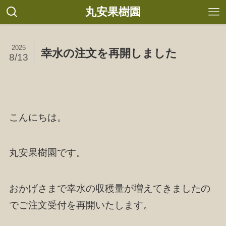
丸安果樹園
2025
幸水の注文を再開しました
8/13
こんにちは。
丸安果樹園です。
おかげさまで幸水の収穫量が増えてきましたの
でご注文受付を再開いたします。